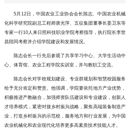
5月12日，中国农业工业协会会长陈志、中国农业机械
化科学研究院副总工程师唐光萍、五征集团董事长姜卫东等
专家一行10人来日照科技职业学院考察指导，执行院长李世
昌陪同考察并介绍学院建设和发展情况。
陈志会长一行先后参观了共享学习中心、大学生活动中
心、体育馆、农业工程学院实训室，并与教职工交流。
陈志会长对学校规划建设、专业群规划和智慧校园服务
给予充分肯定和赞赏。他强调，学院要依托地方产业优势，
积极推进产教融合，加强师资队伍建设和专业建设，创新人
才培养模式，紧密对接乡村振兴战略，聚焦高端装备制造产
业，打造乡村振兴的示范校，服务地方和行业发展，为中国
农业机械化和农业现代化培养更多高素质技术技能人才。