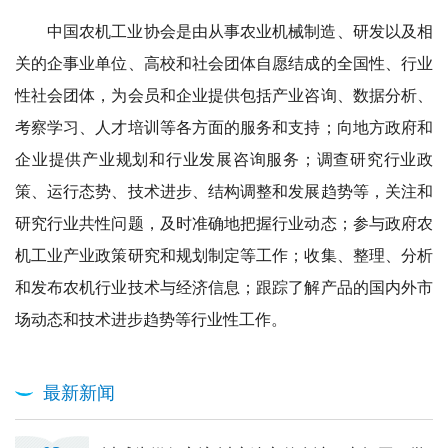
中国农机工业协会是由从事农业机械制造、研发以及相
关的企事业单位、高校和社会团体自愿结成的全国性、行业
性社会团体，为会员和企业提供包括产业咨询、数据分析、
考察学习、人才培训等各方面的服务和支持；向地方政府和
企业提供产业规划和行业发展咨询服务；调查研究行业政
策、运行态势、技术进步、结构调整和发展趋势等，关注和
研究行业共性问题，及时准确地把握行业动态；参与政府农
机工业产业政策研究和规划制定等工作；收集、整理、分析
和发布农机行业技术与经济信息；跟踪了解产品的国内外市
场动态和技术进步趋势等行业性工作。
最新新闻