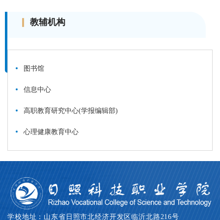
教辅机构
图书馆
信息中心
高职教育研究中心(学报编辑部)
心理健康教育中心
学校地址：山东省日照市北经济开发区临沂北路216号