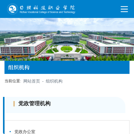
组织机构
当前位置:
网站首页
-
组织机构
党政管理机构
党政办公室