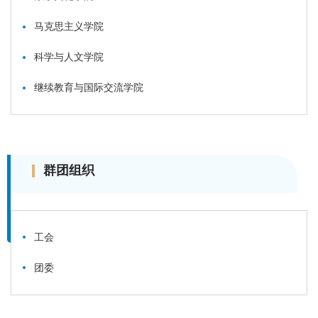
马克思主义学院
科学与人文学院
继续教育与国际交流学院
群团组织
工会
团委