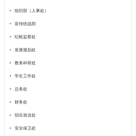
组织部（人事处）
宣传统战部
纪检监察处
发展规划处
教务科研处
学生工作处
总务处
财务处
招生就业处
安全保卫处