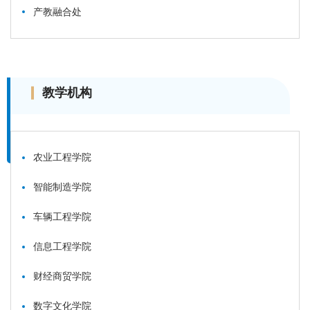
产教融合处
教学机构
农业工程学院
智能制造学院
车辆工程学院
信息工程学院
财经商贸学院
数字文化学院