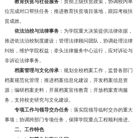
教育扶贫与社会服务
：贯彻上级扶贫政策，协调校内单
位完成对口帮扶任务；推进教育扶贫项目落地，跟踪考核扶
贫成效。
依法治校与法律事务
：为学院重大决策提供法律依据，
推进依法治校制度建设；管理法律顾问团队，协调处理法律
纠纷，维护学院权益；牵头法律服务中心运行，应对诉讼与
非诉讼法律事务。
档案管理与文化传承
：规划全校档案工作，监督各部门
档案规范化管理；推进档案信息化建设，开发档案信息资
源；编研档案史料，开展档案宣传教育；开放档案查询服
务，支持校史研究与文化建设。
专项工作与领导交办任务
：落实院领导临时交办的重大
事项；协调跨部门专项任务，保障学院重点工程顺利推进。
二、工作特色