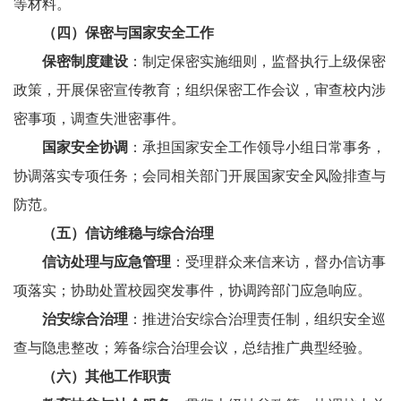
等材料。
（四）
保密与国家安全工作
保密制度建设
：制定保密实施细则，监督执行上级保密
政策，开展保密宣传教育；组织保密工作会议，审查校内涉
密事项，调查失泄密事件。
国家安全协调
：承担国家安全工作领导小组日常事务，
协调落实专项任务；会同相关部门开展国家安全风险排查与
防范。
（五）
信访维稳与综合治理
信访处理与应急管理
：受理群众来信来访，督办信访事
项落实；协助处置校园突发事件，协调跨部门应急响应。
治安综合治理
：推进治安综合治理责任制，组织安全巡
查与隐患整改；筹备综合治理会议，总结推广典型经验。
（六）其他工作职责