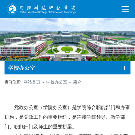
学校办公室
当前位置:
网站首页
-
学校办公室
-
简介
党政办公室（学院办公室）是学院综合职能部门和办事
机构，是党政工作的重要枢纽，是连接学院领导、教学部
门、职能部门及师生的重要桥梁。