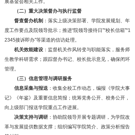
展基金会相关工作。
（二）
重大决策督办与执行监督
督查督办机制
：落实上级决策部署、学院发展规划、年
度工作要点及院领导批示；推进“院领导接待日”“校长信箱”“1
2345接诉即办”等渠道的信访处理。
机关效能建设
：监督机关作风转变与职能落实，服务师
生教学科研需求；跟踪督办书记、校长批示意见，确保闭环
管理。
（三）
信息管理与调研服务
信息采集与报送
：收集全校工作动态，编报《学院大事
记》《年鉴》及重要信息简报；统筹党务公开、校务公开，
向上级部门报送学院重点工作进展。
决策支持与调研
：协助院领导开展专题调研，为学院改
革与发展提供数据支撑；组织编写学院简介、政策分析报告