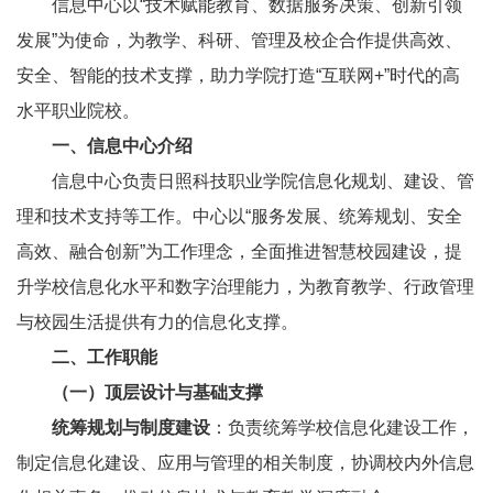
信息中心以“技术赋能教育、数据服务决策、创新引领
发展”为使命，为教学、科研、管理及校企合作提供高效、
安全、智能的技术支撑，助力学院打造“互联网+”时代的高
水平职业院校。
一、信息中心介绍
信息中心负责日照科技职业学院信息化规划、建设、管
理和技术支持等工作。中心以“服务发展、统筹规划、安全
高效、融合创新”为工作理念，全面推进智慧校园建设，提
升学校信息化水平和数字治理能力，为教育教学、行政管理
与校园生活提供有力的信息化支撑。
二、工作职能
（一）顶层设计与基础支撑
统筹规划与制度建设
：负责统筹学校信息化建设工作，
制定信息化建设、应用与管理的相关制度，协调校内外信息