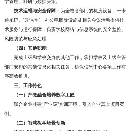
学管理、科研与数据决策。
技术运维与安全保障
：为全校各部门的机房设备、一卡
通系统、“云课堂”、办公电脑等设施及相关会议活动提供技
术服务与运行保障；负责学校网络与信息系统的安全监控、
风险防范与应急处理。
（四）其他职能
完成上级和学校交办的其他工作，承担学校及上级主管
部门安排的其他信息化相关任务，确保信息中心各项工作有
序高效推进。
三、工作特色
（一）产教融合培养数字工匠
联合企业共建“产业级”实训环境，引入企业真实项目案
例。
（二）智慧教学场景创新