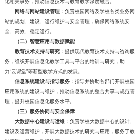
化相关事务，推动信息技术与教育教学深度融合。
网络与网站建设管理
：负责校园网络及学校各类业务网
站的规划、建设、运行维护与安全管理，确保网络系统安
全、高效、稳定运行。
（二）智慧应用与数据赋能
教育技术支持与研究
：提供现代教育技术支持与咨询服
务，组织开展信息化教学工具与平台的培训与研究，助
力“云课堂”等新型教学方式的发展。
信息系统建设与指导服务
：指导并协助各部门开展校园
应用系统的建设与维护，推动信息系统的整合共享与规范管
理，提升校园信息化服务水平。
（三）服务协同与安全保障
大数据中心建设与运维
：负责学校大数据中心的设计、
建设及运营维护，开展大数据技术的研究与应用，服务于教