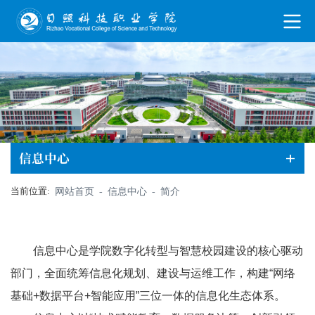
信息中心
当前位置:
网站首页
-
信息中心
-
简介
信息中心是学院数字化转型与智慧校园建设的核心驱动
部门，全面统筹信息化规划、建设与运维工作，构建“网络
基础+数据平台+智能应用”三位一体的信息化生态体系。