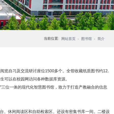
当前位置:
网站首页
-
图书馆
-
简介
，阅览自习及交流研讨座位1500多个。全馆收藏纸质图书约12.
师生可以在校园网访问各种数据库资源。
间”三位一体的现代化智慧图书馆，致力于打造产教融合的信息
台、休闲阅读区和自助检索区、还设有密集书库一间。二楼设