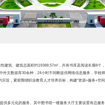
建筑。建筑总面积约19388.57m²，共有书库及阅读长廊8个
，中外文数据库30余种，24小时不间断提供网络信息服务，学校
的宗旨，紧密围绕职业教育人才培养目标，构建“资源+服务+空
提供多元化的服务。其中图书馆一楼服务大厅主要设置有总服务