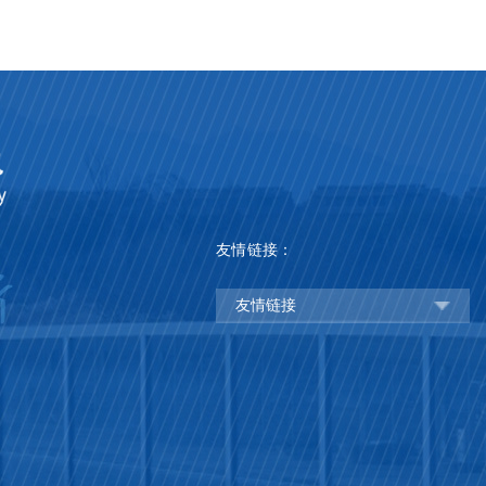
友情链接：
友情链接