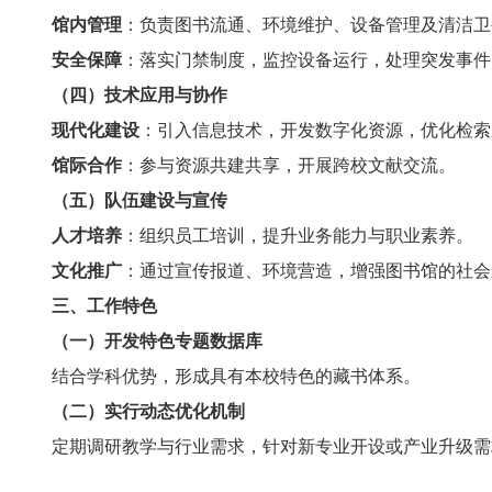
馆内管理
：负责图书流通、环境维护、设备管理及清洁卫
安全保障
：落实门禁制度，监控设备运行，处理突发事件
（四）技术应用与协作
现代化建设
：引入信息技术，开发数字化资源，优化检索
馆际合作
：参与资源共建共享，开展跨校文献交流。
（五）队伍建设与宣传
人才培养
：组织员工培训，提升业务能力与职业素养。
文化推广
：通过宣传报道、环境营造，增强图书馆的社会
三、工作特色
（一）开发特色专题数据库
结合学科优势，形成具有本校特色的藏书体系。
（二）实行动态优化机制
定期调研教学与行业需求，针对新专业开设或产业升级需