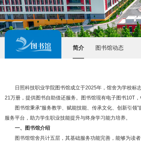
图书馆
简介
图书馆动态
日照科技职业学院图书馆成立于2025年，馆舍为学校标志性
21万册，提供图书自助借还服务。图书馆现有电子图书10T
图书馆秉承“服务教学、赋能技能、传承文化、创新引领”
服务平台，助力学生职业技能提升与终身学习能力培养。
一、图书馆介绍
图书馆馆舍共计五层，其基础服务功能完善，能够为读者