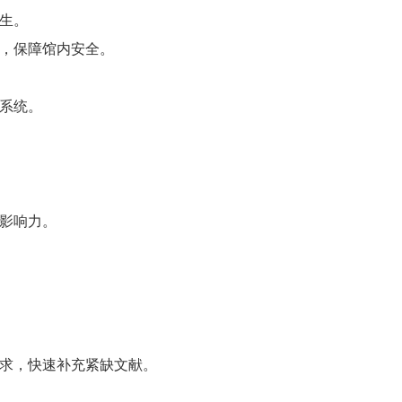
生。
，保障馆内安全。
系统。
影响力。
求，快速补充紧缺文献。