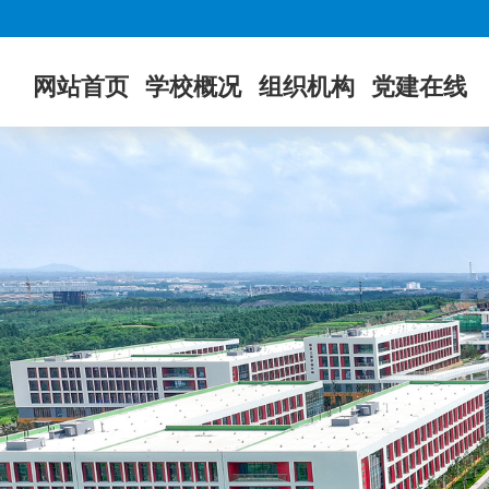
网站首页
学校概况
组织机构
党建在线