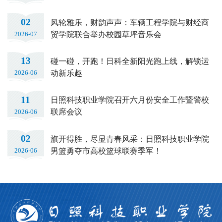
02
风轮雅乐，财韵声声：车辆工程学院与财经商
贸学院联合举办校园草坪音乐会
2026-07
13
碰一碰，开跑！日科全新阳光跑上线，解锁运
动新乐趣
2026-06
11
日照科技职业学院召开六月份安全工作暨警校
联席会议
2026-06
02
旗开得胜，尽显青春风采：日照科技职业学院
男篮勇夺市高校篮球联赛季军！
2026-06