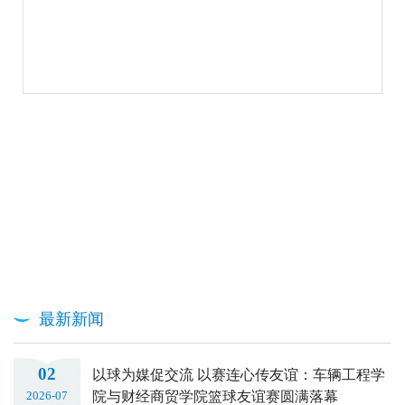
最新新闻
02
以球为媒促交流 以赛连心传友谊：车辆工程学
院与财经商贸学院篮球友谊赛圆满落幕
2026-07