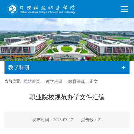
教学科研
当前位置:
网站首页
-
教学科研
-
教育法规
-
正文
职业院校规范办学文件汇编
发布时间：2025-07-17
点击数：
21