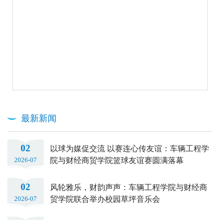
最新新闻
02
以球为媒促交流 以赛连心传友谊：车辆工程学
院与财经商贸学院篮球友谊赛圆满落幕
2026-07
02
风轮雅乐，财韵声声：车辆工程学院与财经商
贸学院联合举办校园草坪音乐会
2026-07