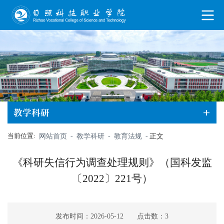
教学科研
当前位置:
网站首页
-
教学科研
-
教育法规
-
正文
《科研失信行为调查处理规则》（国科发监
〔2022〕221号）
发布时间：2026-05-12
点击数：
3