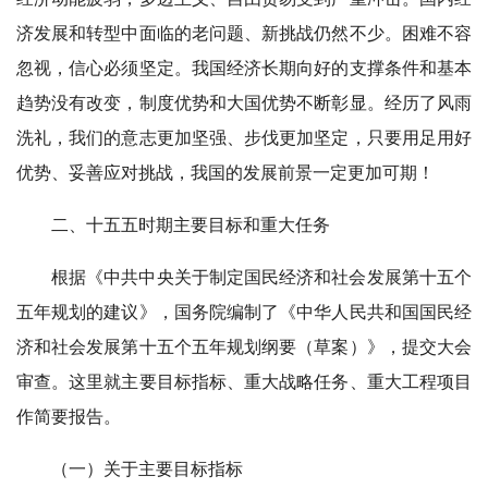
济发展和转型中面临的老问题、新挑战仍然不少。困难不容
忽视，信心必须坚定。我国经济长期向好的支撑条件和基本
趋势没有改变，制度优势和大国优势不断彰显。经历了风雨
洗礼，我们的意志更加坚强、步伐更加坚定，只要用足用好
优势、妥善应对挑战，我国的发展前景一定更加可期！
二、十五五时期主要目标和重大任务
根据《中共中央关于制定国民经济和社会发展第十五个
五年规划的建议》，国务院编制了《中华人民共和国国民经
济和社会发展第十五个五年规划纲要（草案）》，提交大会
审查。这里就主要目标指标、重大战略任务、重大工程项目
作简要报告。
（一）关于主要目标指标