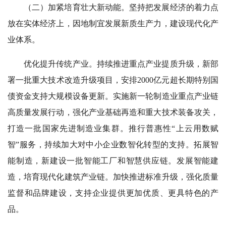
（二）加紧培育壮大新动能。坚持把发展经济的着力点
放在实体经济上，因地制宜发展新质生产力，建设现代化产
业体系。
优化提升传统产业。持续推进重点产业提质升级，新部
署一批重大技术改造升级项目，安排2000亿元超长期特别国
债资金支持大规模设备更新。实施新一轮制造业重点产业链
高质量发展行动，强化产业基础再造和重大技术装备攻关，
打造一批国家先进制造业集群。推行普惠性“上云用数赋
智”服务，持续加大对中小企业数智化转型的支持。拓展智
能制造，新建设一批智能工厂和智慧供应链。发展智能建
造，培育现代化建筑产业链。加快推进标准升级，强化质量
监督和品牌建设，支持企业提供更加优质、更具特色的产
品。