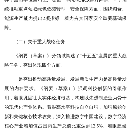
续推动重点领域绿色低碳转型。安全保障方面，围绕粮食、
能源生产能力提出2项指标，着力夯实国家安全重要基础保
障。
（二）关于重大战略任务
《纲要（草案）》分领域阐述了“十五五”发展的重大战
略任务，突出体现四个方面。
一是突出推动高质量发展。发展新质生产力是高质量发
展的内在要求。《纲要（草案）》强调科技创新的引领作
用，着眼巩固壮大实体经济根基，构建以先进制造业为骨干
的现代化产业体系。着眼高水平科技自立自强，加强原始创
新和关键核心技术攻关，深入推进数字中国建设，数字经济
核心产业增加值占国内生产总值比重达到12.5%。着眼建设