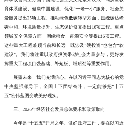
育体系建设、健康中国建设、优化“一老一小”服务、社会关
爱服务提出25项工程。推动绿色低碳转型方面，围绕碳达峰
碳中和、环境质量提升、生态保护修复提出18项工程。重点
领域安全保障方面，围绕粮食、能源安全等提出6项工程。
这些重大工程兼顾当前和长远，既涉及“硬投资”也包含“软
建设”。我们将注重以政府投资带动社会力量参与，更好发
挥重大工程项目强基础、补短板、增后劲等重要作用。
展望未来，我们充满信心。在以习近平同志为核心的党
中央坚强领导下，全国上下团结奋斗，一定能够把“十五
五”宏伟蓝图变成美好现实。
三、2026年经济社会发展总体要求和政策取向
今年是“十五五”开局之年。做好政府工作，要在以习近