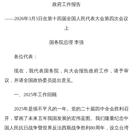
政府工作报告
——2026年3月5日在第十四届全国人民代表大会第四次会议
上
国务院总理 李强
各位代表：
现在，我代表国务院，向大会报告政府工作，请予审
议，并请全国政协委员提出意见。
一、2025年工作回顾
2025年是很不平凡的一年。党的二十届四中全会胜利召
开，擘画了未来五年我国发展的宏伟蓝图。我们隆重纪念中
国人民抗日战争暨世界反法西斯战争胜利80周年，设立台湾