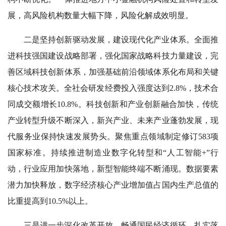
展，高风险机构数量大幅下降，风险化解成效明显。
二是坚持创新驱动发展，建设现代化产业体系。全面推
进科技强国建设战略部署，强化国家战略科技力量建设，完
善区域科技创新体系，加强基础前沿领域体系化布局和关键
核心技术攻关。全社会研发经费投入强度达到2.8%，技术合
同成交额增长10.8%。科技创新和产业创新融合加快，传统
产业转型升级不断深入，新兴产业、未来产业蓬勃发展，现
代服务业保持快速发展势头。聚焦重点领域制定修订583项
国家标准。持续推进制造业数字化转型和“人工智能+”行
动，行业应用加快落地，新型智能终端不断涌现。数据要素
潜力加快释放，数字经济核心产业增加值占国内生产总值的
比重提高到10.5%以上。
三是进一步深化改革开放，畅通国民经济循环。扎实落