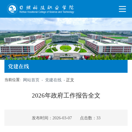
党建在线
当前位置:
网站首页
-
党建在线
-
正文
2026年政府工作报告全文
发布时间：2026-03-07
点击数：
33