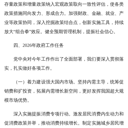
存量政策和增量政策纳入宏观政策取向一致性评估，使各类
政策措施同向发力、形成合力。加强财政、金融、就业、产
业等政策协同，深入挖掘政策结合点，创新实施工具，持续
放大“组合拳”效应。健全预期管理机制，提振社会信心。
四、2026年政府工作任务
党中央对今年工作作出了全面部署，我们要深入贯彻落
实，扎实做好各项工作。
（一）着力建设强大国内市场。坚持内需主导，统筹促
销费和扩投资，拓展内需增长新空间，更好发挥我国超大规
模市场优势。
深入实施提振消费专项行动。激发居民消费内生动力和
促消费政策并举，推动消费持续增长。制定实施城乡居民增