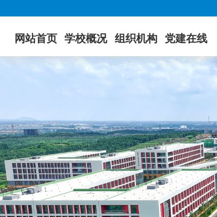
网站首页
学校概况
组织机构
党建在线