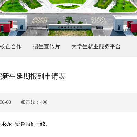
校企合作
招生宣传片
大学生就业服务平台
院新生延期报到申请表
8-08
点击数：
400
要求办理延期报到手续。