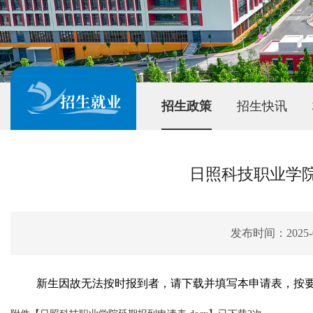
招生就业
招生政策
招生快讯
日照科技职业学
发布时间：2025-0
新生因故无法按时报到者，请下载并填写本申请表，按