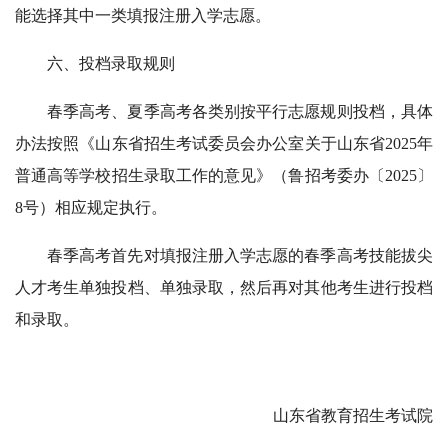
能选择其中一类填报注册入学志愿。
六、投档录取规则
春季高考、夏季高考各类别按平行志愿规则投档，具体
办法按照《山东省招生考试委员会办公室关于山东省2025年
普通高等学校招生录取工作的意见》（鲁招考委办〔2025〕
8号）相应规定执行。
春季高考首先对填报注册入学志愿的春季高考技能拔尖
人才考生单独投档、单独录取，然后再对其他考生进行投档
和录取。
山东省教育招生考试院