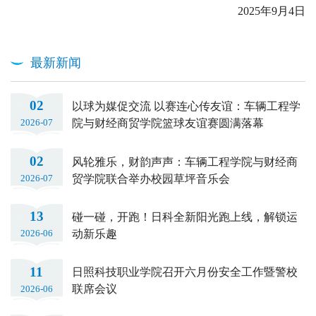
2025年9月4日
最新新闻
02
以球为媒促交流 以赛连心传友谊：车辆工程学
院与财经商贸学院篮球友谊赛圆满落幕
2026-07
02
风轮雅乐，财韵声声：车辆工程学院与财经商
贸学院联合举办校园草坪音乐会
2026-07
13
碰一碰，开跑！日科全新阳光跑上线，解锁运
动新乐趣
2026-06
11
日照科技职业学院召开六月份安全工作暨警校
联席会议
2026-06