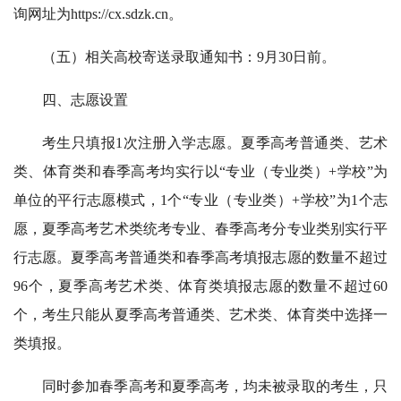
询网址为https://cx.sdzk.cn。
（五）相关高校寄送录取通知书：9月30日前。
四、志愿设置
考生只填报1次注册入学志愿。夏季高考普通类、艺术
类、体育类和春季高考均实行以“专业（专业类）+学校”为
单位的平行志愿模式，1个“专业（专业类）+学校”为1个志
愿，夏季高考艺术类统考专业、春季高考分专业类别实行平
行志愿。夏季高考普通类和春季高考填报志愿的数量不超过
96个，夏季高考艺术类、体育类填报志愿的数量不超过60
个，考生只能从夏季高考普通类、艺术类、体育类中选择一
类填报。
同时参加春季高考和夏季高考，均未被录取的考生，只