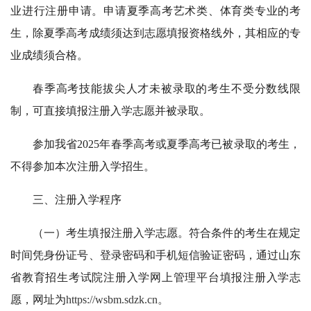
业进行注册申请。申请夏季高考艺术类、体育类专业的考
生，除夏季高考成绩须达到志愿填报资格线外，其相应的专
业成绩须合格。
春季高考技能拔尖人才未被录取的考生不受分数线限
制，可直接填报注册入学志愿并被录取。
参加我省2025年春季高考或夏季高考已被录取的考生，
不得参加本次注册入学招生。
三、注册入学程序
（一）考生填报注册入学志愿。符合条件的考生在规定
时间凭身份证号、登录密码和手机短信验证密码，通过山东
省教育招生考试院注册入学网上管理平台填报注册入学志
愿，网址为
https://wsbm.sdzk.cn。