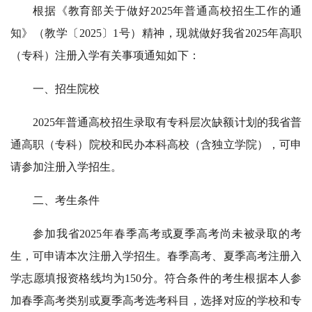
根据《教育部关于做好2025年普通高校招生工作的通
知》（教学〔2025〕1号）精神，现就做好我省2025年高职
（专科）注册入学有关事项通知如下：
一、招生院校
2025年普通高校招生录取有专科层次缺额计划的我省普
通高职（专科）院校和民办本科高校（含独立学院），可申
请参加注册入学招生。
二、考生条件
参加我省2025年春季高考或夏季高考尚未被录取的考
生，可申请本次注册入学招生。春季高考、夏季高考注册入
学志愿填报资格线均为150分。符合条件的考生根据本人参
加春季高考类别或夏季高考选考科目，选择对应的学校和专