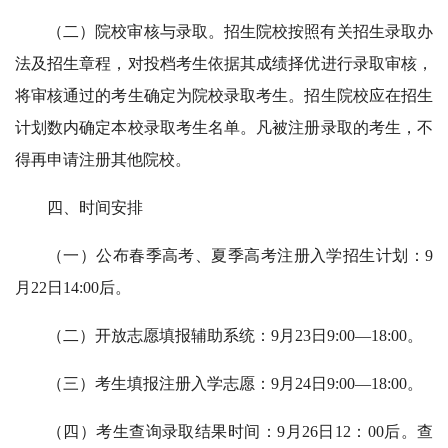
（二）院校审核与录取。招生院校按照有关招生录取办
法及招生章程，对投档考生依据其成绩择优进行录取审核，
将审核通过的考生确定为院校录取考生。招生院校应在招生
计划数内确定本校录取考生名单。凡被注册录取的考生，不
得再申请注册其他院校。
四、时间安排
（一）公布春季高考、夏季高考注册入学招生计划：9
月22日14:00后。
（二）开放志愿填报辅助系统：9月23日9:00—18:00。
（三）考生填报注册入学志愿：9月24日9:00—18:00。
（四）考生查询录取结果时间：9月26日12：00后。查