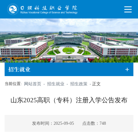
招生就业
当前位置:
网站首页
-
招生就业
-
招生政策
-
正文
山东2025高职（专科）注册入学公告发布
发布时间：2025-09-05
点击数：
748